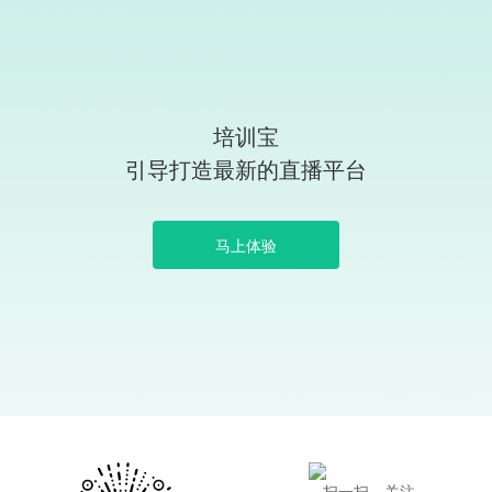
培训宝
引导打造最新的直播平台
马上体验
扫一扫，关注