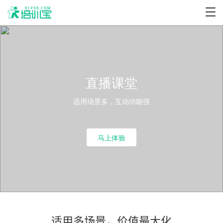
直播课堂
适用场景多，互动功能强
马上体验
适用多场景，价值最大化