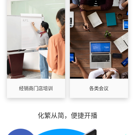
经销商门店培训
各类会议
化繁从简，便捷开播