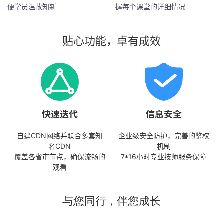
便学员温故知新
握每个课堂的详细情况
贴心功能，卓有成效
快速迭代
信息安全
自建CDN网络并联合多套知
企业级安全防护，完善的鉴权
名CDN
机制
覆盖各省市节点，确保流畅的
7*16小时专业技师服务保障
观看
与您同行，伴您成长