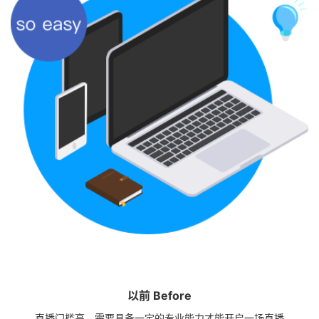
以前 Before
直播门槛高，需要具备一定的专业能力才能开启一场直播