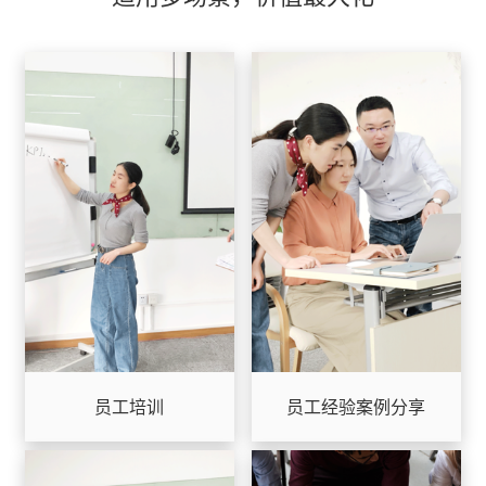
员工培训
员工经验案例分享