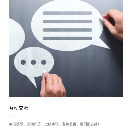
互动交流
学习感想、互助问答、上级点评、各种复盘，我们都支持！