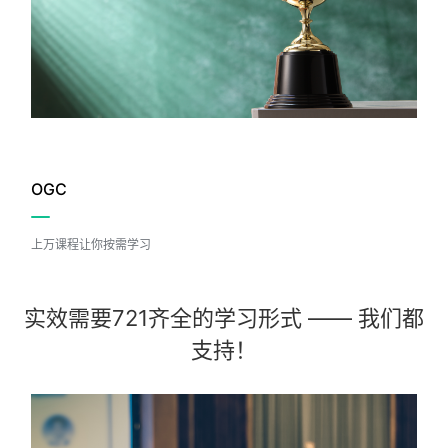
OGC
上万课程让你按需学习
实效需要721齐全的学习形式 —— 我们都
支持！