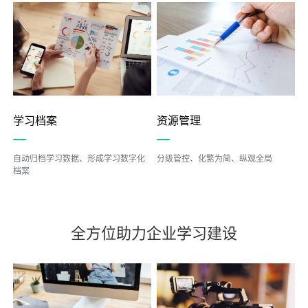
学习档案
资源管理
自动归档学习数据、形成学习数字化
分级管控、化繁为简、纵观全局
档案
全方位助力企业学习建设