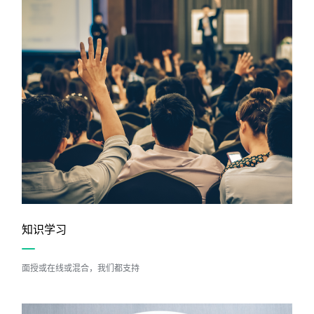
知识学习
面授或在线或混合，我们都支持