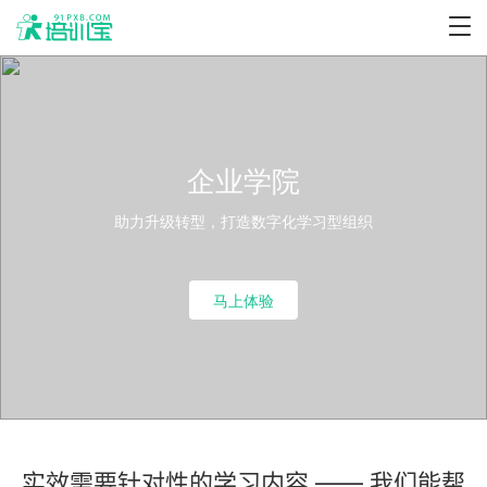
企业学院
助力升级转型，打造数字化学习型组织
马上体验
实效需要针对性的学习内容 —— 我们能帮