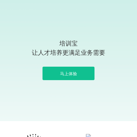
培训宝
让人才培养更满足业务需要
马上体验