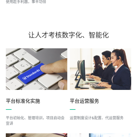
使用趁手利器，事半功倍
让人才考核数字化、智能化
平台标准化实施
平台运营服务
平台初始化、管理培训，项目启动会
运营制度设计&配置、代运营服务
宣讲