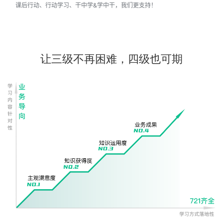
课后行动、行动学习、干中学&学中干，我们更支持！
让三级不再困难，四级也可期