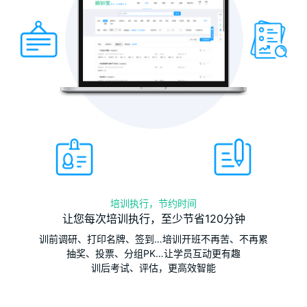
培训执行，节约时间
让您每次培训执行，至少节省120分钟
训前调研、打印名牌、签到…培训开班不再苦、不再累
抽奖、投票、分组PK…让学员互动更有趣
训后考试、评估，更高效智能