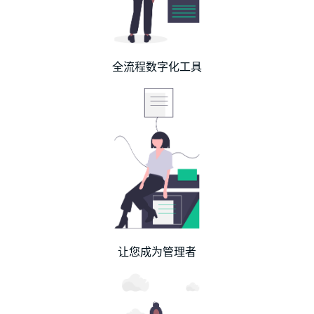
全流程数字化工具
让您成为管理者