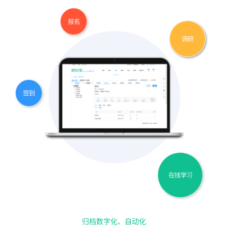
归档数字化、自动化