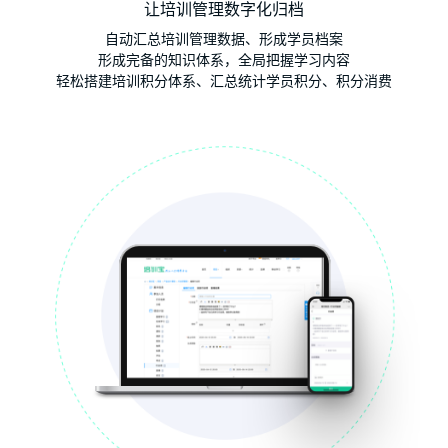
让培训管理数字化归档
自动汇总培训管理数据、形成学员档案
形成完备的知识体系，全局把握学习内容
轻松搭建培训积分体系、汇总统计学员积分、积分消费