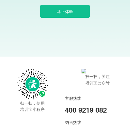
马上体验
扫一扫，关注
培训宝公众号
客服热线
扫一扫，使用
400 9219 082
培训宝小程序
销售热线