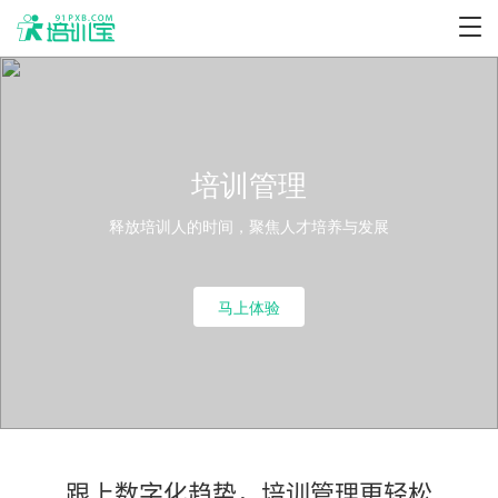
培训管理
释放培训人的时间，聚焦人才培养与发展
马上体验
跟上数字化趋势，培训管理更轻松