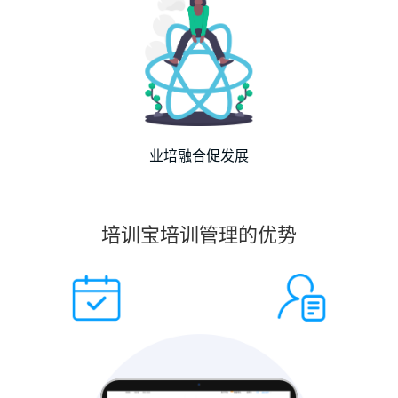
业培融合促发展
培训宝培训管理的优势