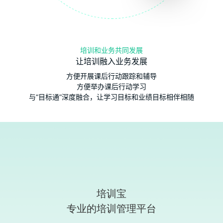
培训和业务共同发展
让培训融入业务发展
方便开展课后行动跟踪和辅导
方便举办课后行动学习
与“目标通”深度融合，让学习目标和业绩目标相伴相随
培训宝
专业的培训管理平台